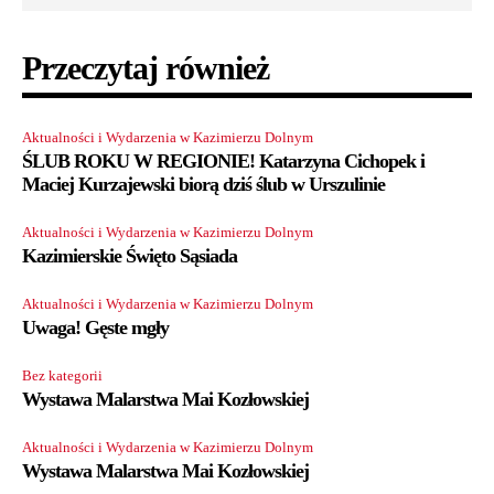
Przeczytaj również
Aktualności i Wydarzenia w Kazimierzu Dolnym
ŚLUB ROKU W REGIONIE! Katarzyna Cichopek i
Maciej Kurzajewski biorą dziś ślub w Urszulinie
Aktualności i Wydarzenia w Kazimierzu Dolnym
Kazimierskie Święto Sąsiada
Aktualności i Wydarzenia w Kazimierzu Dolnym
Uwaga! Gęste mgły
Bez kategorii
Wystawa Malarstwa Mai Kozłowskiej
Aktualności i Wydarzenia w Kazimierzu Dolnym
Wystawa Malarstwa Mai Kozłowskiej