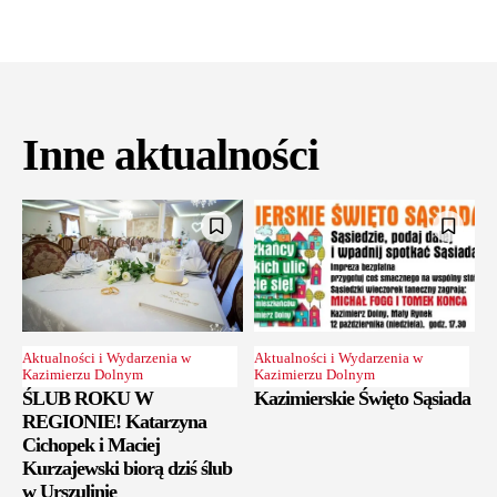
Inne aktualności
Aktualności i Wydarzenia w
Aktualności i Wydarzenia w
Kazimierzu Dolnym
Kazimierzu Dolnym
ŚLUB ROKU W
Kazimierskie Święto Sąsiada
REGIONIE! Katarzyna
Cichopek i Maciej
Kurzajewski biorą dziś ślub
w Urszulinie