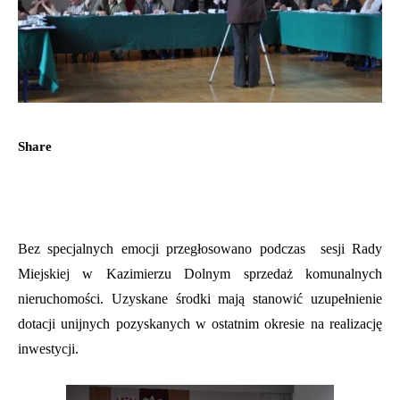
Share
Bez specjalnych emocji przegłosowano podczas sesji Rady
Miejskiej w Kazimierzu Dolnym sprzedaż komunalnych
nieruchomości. Uzyskane środki mają stanowić uzupełnienie
dotacji unijnych pozyskanych w ostatnim okresie na realizację
inwestycji.