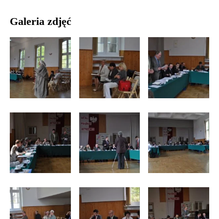
Galeria zdjęć