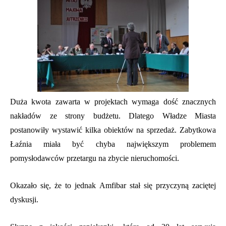
Duża kwota zawarta w projektach wymaga dość znacznych
nakładów ze strony budżetu. Dlatego Władze Miasta
postanowiły wystawić kilka obiektów na sprzedaż. Zabytkowa
Łaźnia miała być chyba największym problemem
pomysłodawców przetargu na zbycie nieruchomości.
Okazało się, że to jednak Amfibar stał się przyczyną zaciętej
dyskusji.