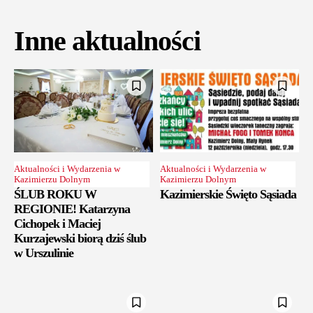
Inne aktualności
Aktualności i Wydarzenia w
Aktualności i Wydarzenia w
Kazimierzu Dolnym
Kazimierzu Dolnym
ŚLUB ROKU W
Kazimierskie Święto Sąsiada
REGIONIE! Katarzyna
Cichopek i Maciej
Kurzajewski biorą dziś ślub
w Urszulinie