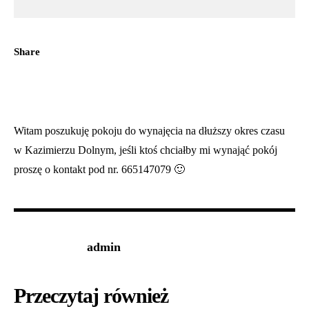
Share
Witam poszukuję pokoju do wynajęcia na dłuższy okres czasu
w Kazimierzu Dolnym, jeśli ktoś chciałby mi wynająć pokój
proszę o kontakt pod nr. 665147079 🙂
admin
Przeczytaj również