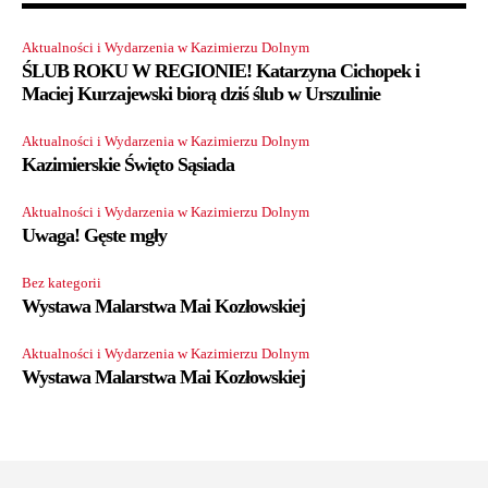
Aktualności i Wydarzenia w Kazimierzu Dolnym
ŚLUB ROKU W REGIONIE! Katarzyna Cichopek i
Maciej Kurzajewski biorą dziś ślub w Urszulinie
Aktualności i Wydarzenia w Kazimierzu Dolnym
Kazimierskie Święto Sąsiada
Aktualności i Wydarzenia w Kazimierzu Dolnym
Uwaga! Gęste mgły
Bez kategorii
Wystawa Malarstwa Mai Kozłowskiej
Aktualności i Wydarzenia w Kazimierzu Dolnym
Wystawa Malarstwa Mai Kozłowskiej