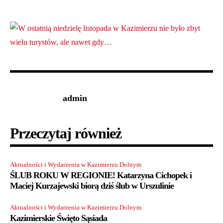
admin
Przeczytaj również
Aktualności i Wydarzenia w Kazimierzu Dolnym
ŚLUB ROKU W REGIONIE! Katarzyna Cichopek i
Maciej Kurzajewski biorą dziś ślub w Urszulinie
Aktualności i Wydarzenia w Kazimierzu Dolnym
Kazimierskie Święto Sąsiada