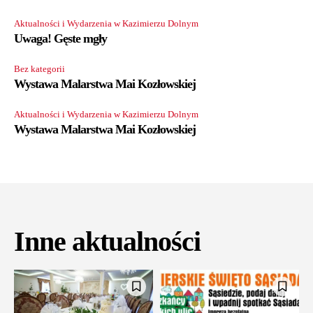
Aktualności i Wydarzenia w Kazimierzu Dolnym
Uwaga! Gęste mgły
Bez kategorii
Wystawa Malarstwa Mai Kozłowskiej
Aktualności i Wydarzenia w Kazimierzu Dolnym
Wystawa Malarstwa Mai Kozłowskiej
Inne aktualności