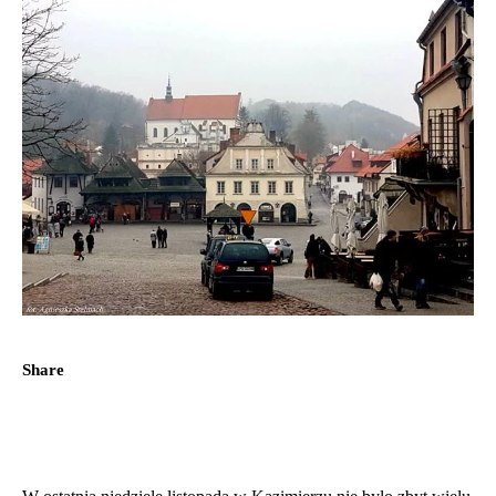
Share