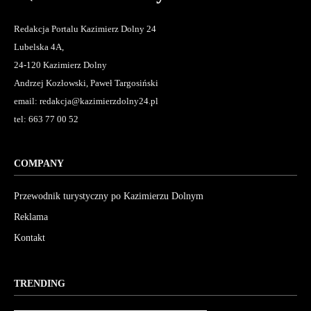
Redakcja Portalu Kazimierz Dolny 24
Lubelska 4A,
24-120 Kazimierz Dolny
Andrzej Kozłowski, Paweł Targosiński
email: redakcja@kazimierzdolny24.pl
tel: 663 77 00 52
COMPANY
Przewodnik turystyczny po Kazimierzu Dolnym
Reklama
Kontakt
TRENDING