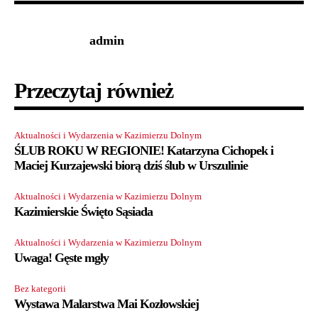
admin
Przeczytaj również
Aktualności i Wydarzenia w Kazimierzu Dolnym
ŚLUB ROKU W REGIONIE! Katarzyna Cichopek i
Maciej Kurzajewski biorą dziś ślub w Urszulinie
Aktualności i Wydarzenia w Kazimierzu Dolnym
Kazimierskie Święto Sąsiada
Aktualności i Wydarzenia w Kazimierzu Dolnym
Uwaga! Gęste mgły
Bez kategorii
Wystawa Malarstwa Mai Kozłowskiej