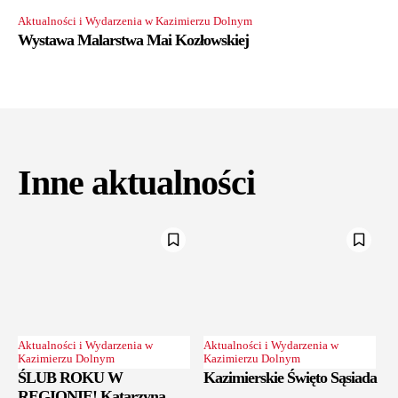
Aktualności i Wydarzenia w Kazimierzu Dolnym
Wystawa Malarstwa Mai Kozłowskiej
Inne aktualności
Aktualności i Wydarzenia w
Aktualności i Wydarzenia w
Kazimierzu Dolnym
Kazimierzu Dolnym
ŚLUB ROKU W
Kazimierskie Święto Sąsiada
REGIONIE! Katarzyna