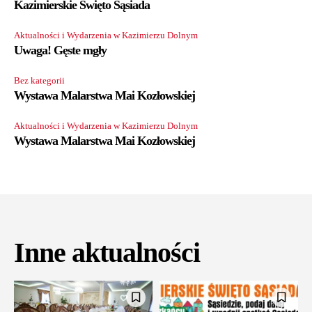
Kazimierskie Święto Sąsiada
Aktualności i Wydarzenia w Kazimierzu Dolnym
Uwaga! Gęste mgły
Bez kategorii
Wystawa Malarstwa Mai Kozłowskiej
Aktualności i Wydarzenia w Kazimierzu Dolnym
Wystawa Malarstwa Mai Kozłowskiej
Inne aktualności