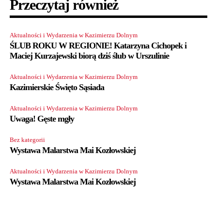
Przeczytaj również
Aktualności i Wydarzenia w Kazimierzu Dolnym
ŚLUB ROKU W REGIONIE! Katarzyna Cichopek i
Maciej Kurzajewski biorą dziś ślub w Urszulinie
Aktualności i Wydarzenia w Kazimierzu Dolnym
Kazimierskie Święto Sąsiada
Aktualności i Wydarzenia w Kazimierzu Dolnym
Uwaga! Gęste mgły
Bez kategorii
Wystawa Malarstwa Mai Kozłowskiej
Aktualności i Wydarzenia w Kazimierzu Dolnym
Wystawa Malarstwa Mai Kozłowskiej