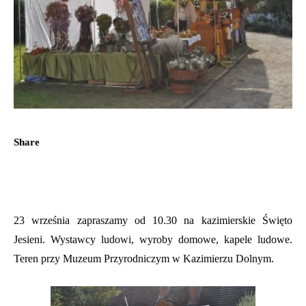
Share
23 września zapraszamy od 10.30 na kazimierskie Święto
Jesieni. Wystawcy ludowi, wyroby domowe, kapele ludowe.
Teren przy Muzeum Przyrodniczym w Kazimierzu Dolnym.