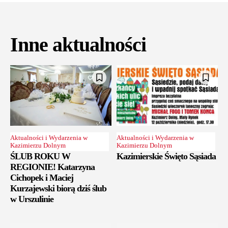
Inne aktualności
Aktualności i Wydarzenia w
Aktualności i Wydarzenia w
Kazimierzu Dolnym
Kazimierzu Dolnym
ŚLUB ROKU W
Kazimierskie Święto Sąsiada
REGIONIE! Katarzyna
Cichopek i Maciej
Kurzajewski biorą dziś ślub
w Urszulinie