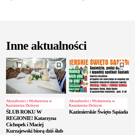
Inne aktualności
Aktualności i Wydarzenia w
Aktualności i Wydarzenia w
Kazimierzu Dolnym
Kazimierzu Dolnym
ŚLUB ROKU W
Kazimierskie Święto Sąsiada
REGIONIE! Katarzyna
Cichopek i Maciej
Kurzajewski biorą dziś ślub