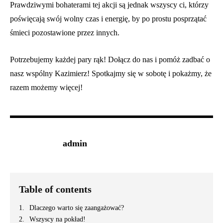
Prawdziwymi bohaterami tej akcji są jednak wszyscy ci, którzy
poświęcają swój wolny czas i energię, by po prostu posprzątać
śmieci pozostawione przez innych.
Potrzebujemy każdej pary rąk! Dołącz do nas i pomóż zadbać o
nasz wspólny Kazimierz! Spotkajmy się w sobotę i pokażmy, że
razem możemy więcej!
admin
Table of contents
Dlaczego warto się zaangażować?
Wszyscy na pokład!