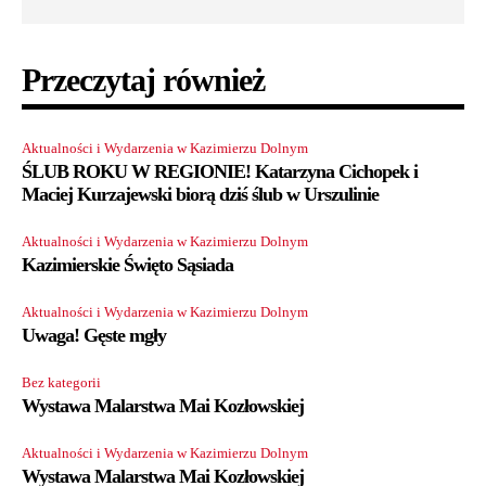
Przeczytaj również
Aktualności i Wydarzenia w Kazimierzu Dolnym
ŚLUB ROKU W REGIONIE! Katarzyna Cichopek i
Maciej Kurzajewski biorą dziś ślub w Urszulinie
Aktualności i Wydarzenia w Kazimierzu Dolnym
Kazimierskie Święto Sąsiada
Aktualności i Wydarzenia w Kazimierzu Dolnym
Uwaga! Gęste mgły
Bez kategorii
Wystawa Malarstwa Mai Kozłowskiej
Aktualności i Wydarzenia w Kazimierzu Dolnym
Wystawa Malarstwa Mai Kozłowskiej