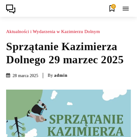
0
Aktualności i Wydarzenia w Kazimierzu Dolnym
Sprzątanie Kazimierza
Dolnego 29 marzec 2025
By
admin
28 marca 2025