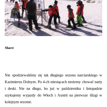
Share
Nie spodziewaliśmy się tak długiego sezonu narciarskiego w
Kazimierzu Dolnym. Po 4-ch miesiącach możemy chować narty
i deski. Nie na długo, bo już w październiku i listopadzie
szykujemy wyjazdy do Włoch i Austrii na pierwsze ślizgi w
kolejnym sezonie.