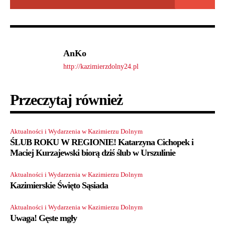
AnKo
http://kazimierzdolny24.pl
Przeczytaj również
Aktualności i Wydarzenia w Kazimierzu Dolnym
ŚLUB ROKU W REGIONIE! Katarzyna Cichopek i
Maciej Kurzajewski biorą dziś ślub w Urszulinie
Aktualności i Wydarzenia w Kazimierzu Dolnym
Kazimierskie Święto Sąsiada
Aktualności i Wydarzenia w Kazimierzu Dolnym
Uwaga! Gęste mgły