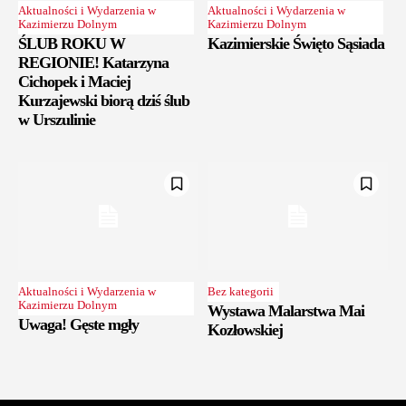
Aktualności i Wydarzenia w
Aktualności i Wydarzenia w
Kazimierzu Dolnym
Kazimierzu Dolnym
ŚLUB ROKU W
Kazimierskie Święto Sąsiada
REGIONIE! Katarzyna
Cichopek i Maciej
Kurzajewski biorą dziś ślub
w Urszulinie
Aktualności i Wydarzenia w
Bez kategorii
Kazimierzu Dolnym
Wystawa Malarstwa Mai
Uwaga! Gęste mgły
Kozłowskiej