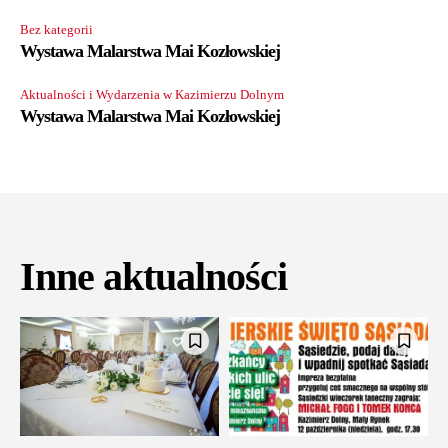
Bez kategorii
Wystawa Malarstwa Mai Kozłowskiej
Aktualności i Wydarzenia w Kazimierzu Dolnym
Wystawa Malarstwa Mai Kozłowskiej
Inne aktualności