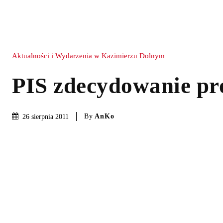
Aktualności i Wydarzenia w Kazimierzu Dolnym
PIS zdecydowanie pr
By
AnKo
26 sierpnia 2011