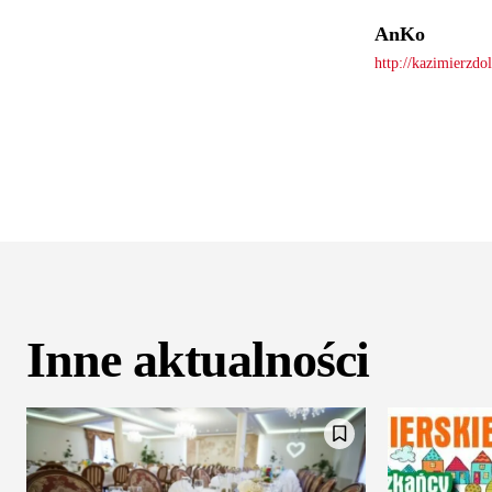
AnKo
http://kazimierzdo
Inne aktualności