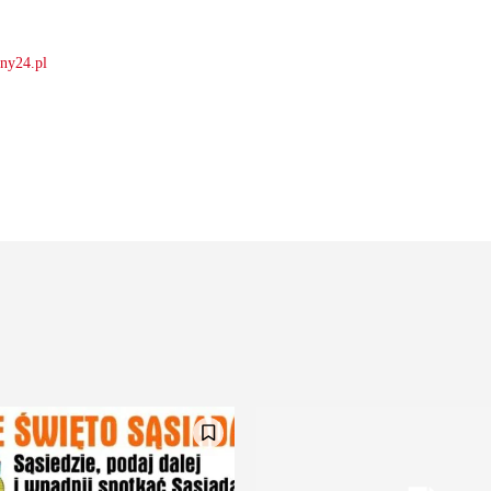
lny24.pl