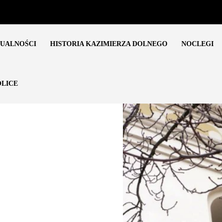
UALNOŚCI
HISTORIA KAZIMIERZA DOLNEGO
NOCLEGI
LICE