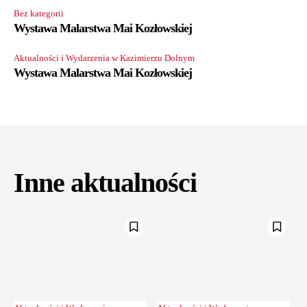
Bez kategorii
Wystawa Malarstwa Mai Kozłowskiej
Aktualności i Wydarzenia w Kazimierzu Dolnym
Wystawa Malarstwa Mai Kozłowskiej
Inne aktualności