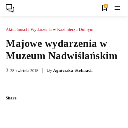
0
Aktualności i Wydarzenia w Kazimierzu Dolnym
Majowe wydarzenia w
Muzeum Nadwiślańskim
By
Agnieszka Stelmach
28 kwietnia 2018
Share