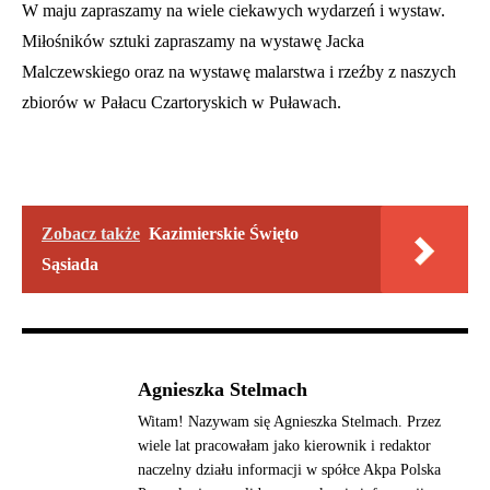
W maju zapraszamy na wiele ciekawych wydarzeń i wystaw.
Miłośników sztuki zapraszamy na wystawę Jacka
Malczewskiego oraz na wystawę malarstwa i rzeźby z naszych
zbiorów w Pałacu Czartoryskich w Puławach.
Zobacz także
Kazimierskie Święto
Sąsiada
Agnieszka Stelmach
Witam! Nazywam się Agnieszka Stelmach. Przez
wiele lat pracowałam jako kierownik i redaktor
naczelny działu informacji w spółce Akpa Polska