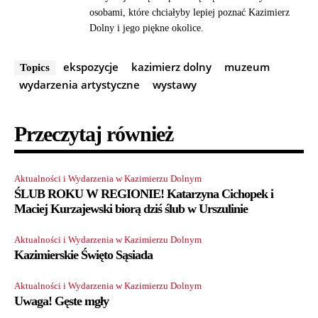
osobami, które chciałyby lepiej poznać Kazimierz
Dolny i jego piękne okolice.
ekspozycje
kazimierz dolny
muzeum
Topics
wydarzenia artystyczne
wystawy
Przeczytaj również
Aktualności i Wydarzenia w Kazimierzu Dolnym
ŚLUB ROKU W REGIONIE! Katarzyna Cichopek i
Maciej Kurzajewski biorą dziś ślub w Urszulinie
Aktualności i Wydarzenia w Kazimierzu Dolnym
Kazimierskie Święto Sąsiada
Aktualności i Wydarzenia w Kazimierzu Dolnym
Uwaga! Gęste mgły