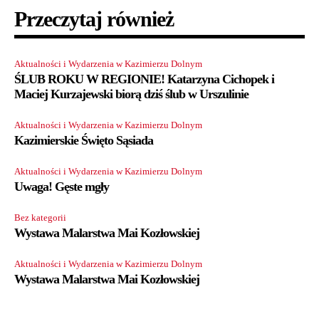
Przeczytaj również
Aktualności i Wydarzenia w Kazimierzu Dolnym
ŚLUB ROKU W REGIONIE! Katarzyna Cichopek i
Maciej Kurzajewski biorą dziś ślub w Urszulinie
Aktualności i Wydarzenia w Kazimierzu Dolnym
Kazimierskie Święto Sąsiada
Aktualności i Wydarzenia w Kazimierzu Dolnym
Uwaga! Gęste mgły
Bez kategorii
Wystawa Malarstwa Mai Kozłowskiej
Aktualności i Wydarzenia w Kazimierzu Dolnym
Wystawa Malarstwa Mai Kozłowskiej