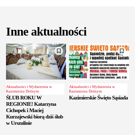
Inne aktualności
Aktualności i Wydarzenia w
Aktualności i Wydarzenia w
Kazimierzu Dolnym
Kazimierzu Dolnym
ŚLUB ROKU W
Kazimierskie Święto Sąsiada
REGIONIE! Katarzyna
Cichopek i Maciej
Kurzajewski biorą dziś ślub
w Urszulinie