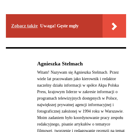
Zobacz także
Uwaga! Gęste mgły
Agnieszka Stelmach
Witam! Nazywam się Agnieszka Stelmach. Przez
wiele lat pracowałam jako kierownik i redaktor
naczelny działu informacji w spółce Akpa Polska
Press, krajowym liderze w zakresie informacji o
programach telewizyjnych dostępnych w Polsce,
największej prywatnej agencji informacyjnej i
fotograficznej założonej w 1994 roku w Warszawie.
Moim zadaniem było koordynowanie pracy zespołu
redakcyjnego, pisanie artykułów o tematyce
filmowej, tworzenie i redagowanie recenzji na temat