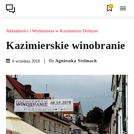
0
Aktualności i Wydarzenia w Kazimierzu Dolnym
Kazimierskie winobranie
By
Agnieszka Stelmach
6 września 2018