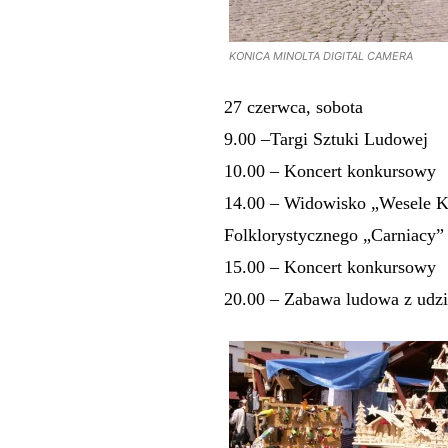
KONICA MINOLTA DIGITAL CAMERA
27 czerwca, sobota
9.00 –Targi Sztuki Ludowej
10.00 – Koncert konkursowy
14.00 – Widowisko „Wesele K
Folklorystycznego „Carniacy”
15.00 – Koncert konkursowy
20.00 – Zabawa ludowa z udzi