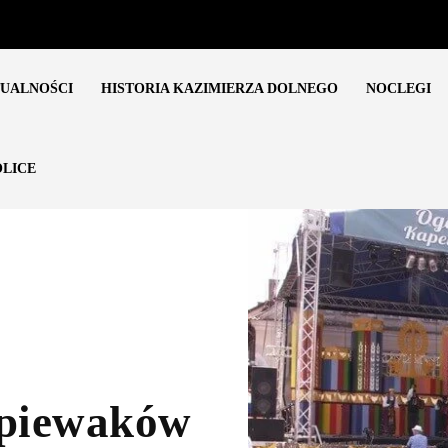
UALNOŚCI
HISTORIA KAZIMIERZA DOLNEGO
NOCLEGI
LICE
 Śpiewaków