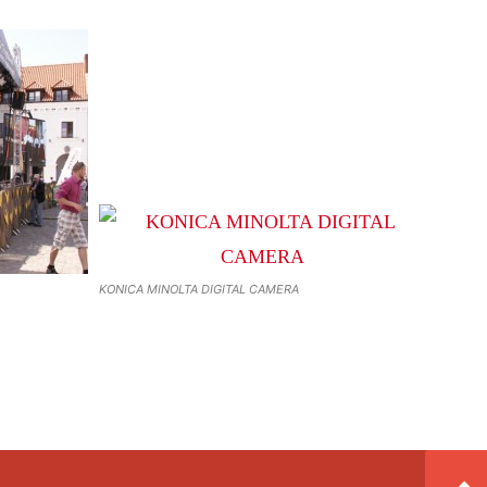
KONICA MINOLTA DIGITAL CAMERA