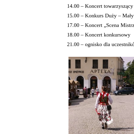
14.00 – Koncert towarzyszący
15.00 – Konkurs Duży – Mały
17.00 – Koncert „Scena Mist
18.00 – Koncert konkursowy
21.00 – ognisko dla uczestni