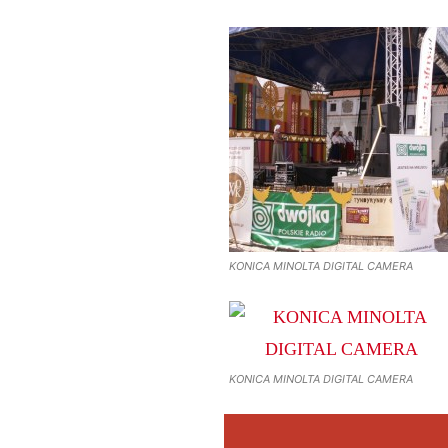
KONICA MINOLTA DIGITAL CAMERA
KONICA MINOLTA DIGITAL CAMERA