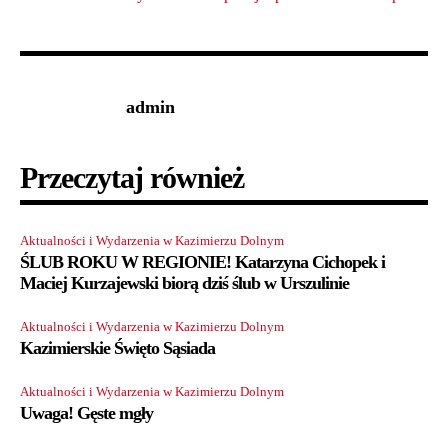
admin
Przeczytaj również
Aktualności i Wydarzenia w Kazimierzu Dolnym
ŚLUB ROKU W REGIONIE! Katarzyna Cichopek i
Maciej Kurzajewski biorą dziś ślub w Urszulinie
Aktualności i Wydarzenia w Kazimierzu Dolnym
Kazimierskie Święto Sąsiada
Aktualności i Wydarzenia w Kazimierzu Dolnym
Uwaga! Gęste mgły