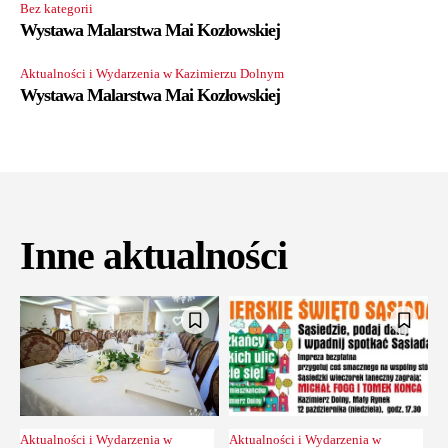
Bez kategorii
Wystawa Malarstwa Mai Kozłowskiej
Aktualności i Wydarzenia w Kazimierzu Dolnym
Wystawa Malarstwa Mai Kozłowskiej
Inne aktualności
Aktualności i Wydarzenia w
Aktualności i Wydarzenia w