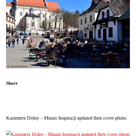
Share
Kazimierz Dolny – Miasto Inspiracji updated their cover photo.